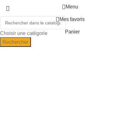
Menu
Mes favoris
Panier
Choisir une catégorie
Rechercher