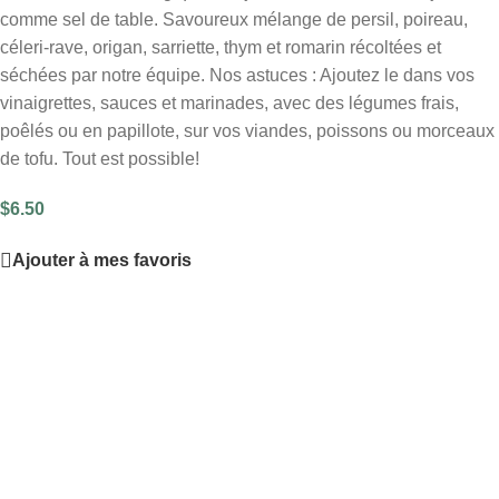
comme sel de table. Savoureux mélange de persil, poireau,
céleri-rave, origan, sarriette, thym et romarin récoltées et
séchées par notre équipe. Nos astuces : Ajoutez le dans vos
vinaigrettes, sauces et marinades, avec des légumes frais,
poêlés ou en papillote, sur vos viandes, poissons ou morceaux
de tofu. Tout est possible!
$
6.50
Ajouter à mes favoris