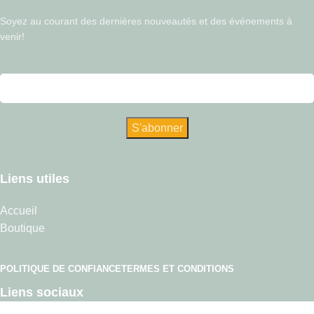
Soyez au courant des dernières nouveautés et des événements à
venir!
Liens utiles
Accueil
Boutique
POLITIQUE DE CONFIANCE
TERMES ET CONDITIONS
Liens sociaux