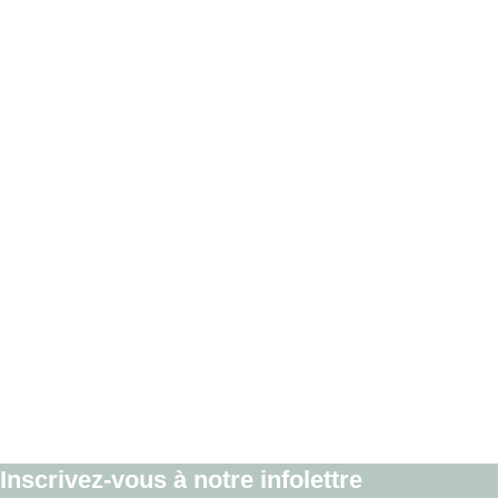
Inscrivez-vous à notre infolettre