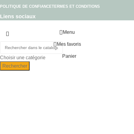
POLITIQUE DE CONFIANCE
TERMES ET CONDITIONS
Liens sociaux
Menu
Mes favoris
Panier
Choisir une catégorie
Rechercher