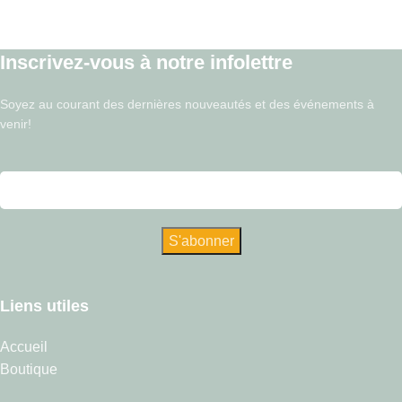
Inscrivez-vous à notre infolettre
Soyez au courant des dernières nouveautés et des événements à
venir!
Liens utiles
Accueil
Boutique