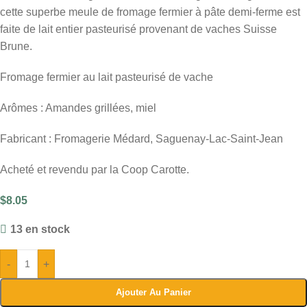
cette superbe meule de fromage fermier à pâte demi-ferme est
faite de lait entier pasteurisé provenant de vaches Suisse
Brune.
Fromage fermier au lait pasteurisé de vache
Arômes : Amandes grillées, miel
Fabricant : Fromagerie Médard, Saguenay-Lac-Saint-Jean
Acheté et revendu par la Coop Carotte.
$
8.05
13 en stock
-
+
Ajouter Au Panier