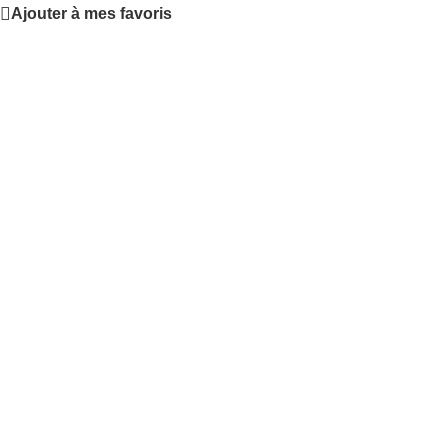
Ajouter à mes favoris