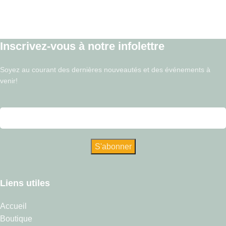
Inscrivez-vous à notre infolettre
Soyez au courant des dernières nouveautés et des événements à
venir!
Liens utiles
Accueil
Boutique