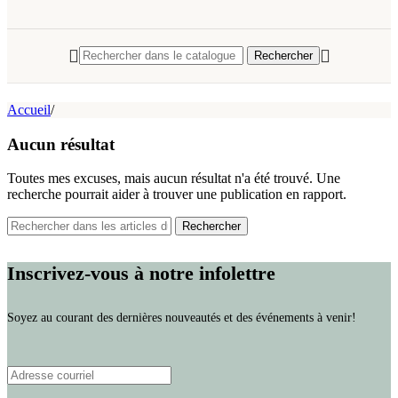
Rechercher
Accueil
/
Aucun résultat
Toutes mes excuses, mais aucun résultat n'a été trouvé. Une
recherche pourrait aider à trouver une publication en rapport.
Rechercher
Inscrivez-vous à notre infolettre
Soyez au courant des dernières nouveautés et des événements à venir!